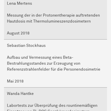
Lena Mertens
Messung der in der Protonentherapie auftretenden
Hautdosis mit Thermolumineszenzdosimetern
August 2018
Sebastian Stockhaus
Aufbau und Vermessung eines Beta-
Bestrahlungsstandes zur Erzeugung von
Referenzstrahlenfelder für die Personendosimetrie
Mai 2018
Wanda Hantke
Labortests zur Überprüfung des rountinemäßigen