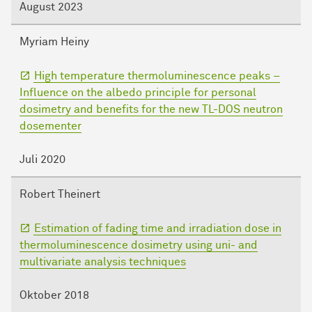
August 2023
Myriam Heiny
High temperature thermoluminescence peaks –
Influence on the albedo principle for personal
dosimetry and benefits for the new TL-DOS neutron
dosementer
Juli 2020
Robert Theinert
Estimation of fading time and irradiation dose in
thermoluminescence dosimetry using uni- and
multivariate analysis techniques
Oktober 2018