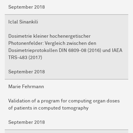
September 2018
Iclal Sinankili
Dosimetrie kleiner hochenergetischer
Photonenfelder: Vergleich zwischen den
Dosimetrieprotokollen DIN 6809-08 (2016) und IAEA
TRS-483 (2017)
September 2018
Marie Fehrmann
Validation of a program for computing organ doses
of patients in computed tomography
September 2018