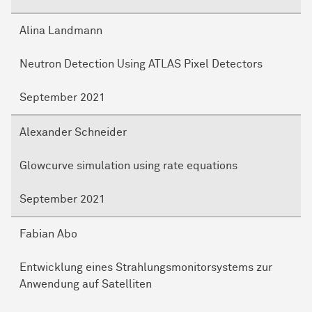
Alina Landmann
Neutron Detection Using ATLAS Pixel Detectors
September 2021
Alexander Schneider
Glowcurve simulation using rate equations
September 2021
Fabian Abo
Entwicklung eines Strahlungsmonitorsystems zur
Anwendung auf Satelliten