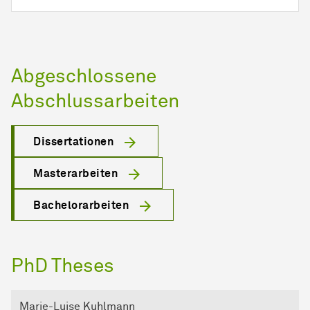
Abgeschlossene
Abschlussarbeiten
Dissertationen
Masterarbeiten
Bachelorarbeiten
PhD Theses
Marie-Luise Kuhlmann