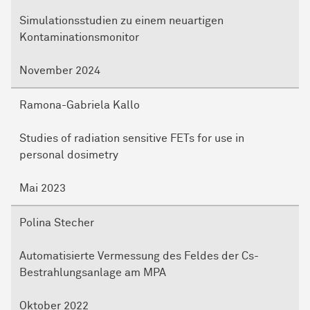
Simulationsstudien zu einem neuartigen
Kontaminationsmonitor
November 2024
Ramona-Gabriela Kallo
Studies of radiation sensitive FETs for use in
personal dosimetry
Mai 2023
Polina Stecher
Automatisierte Vermessung des Feldes der Cs-
Bestrahlungsanlage am MPA
Oktober 2022