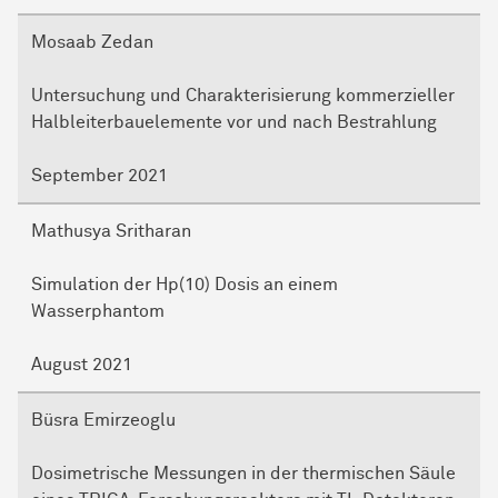
Mosaab Zedan
Untersuchung und Charakterisierung kommerzieller
Halbleiterbauelemente vor und nach Bestrahlung
September 2021
Mathusya Sritharan
Simulation der Hp(10) Dosis an einem
Wasserphantom
August 2021
Büsra Emirzeoglu
Dosimetrische Messungen in der thermischen Säule