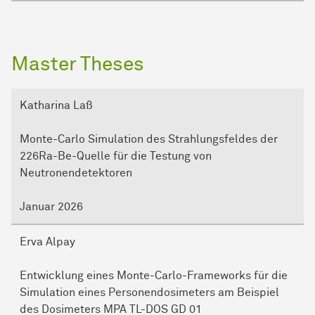
Master Theses
Katharina Laß
Monte-Carlo Simulation des Strahlungsfeldes der
226Ra-Be-Quelle für die Testung von
Neutronendetektoren
Januar 2026
Erva Alpay
Entwicklung eines Monte-Carlo-Frameworks für die
Simulation eines Personendosimeters am Beispiel
des Dosimeters MPA TL-DOS GD 01