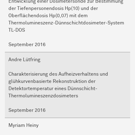
Entwicklung einer Dosimetersonde zur Bestimmung
der Tiefenpersonendosis Hp(10) und der
Oberflächendosis Hp(0,07) mit dem
Thermolumineszenz-Dünnschichtdosimeter-System
TL-DOS
September 2016
Andre Lütfring
Charakterisierung des Aufheizverhaltens und
glühkurvenbasierte Rekonstruktion der
Detektortemperatur eines Dünnschicht-
Thermolumineszenzdosimeters
September 2016
Myriam Heiny