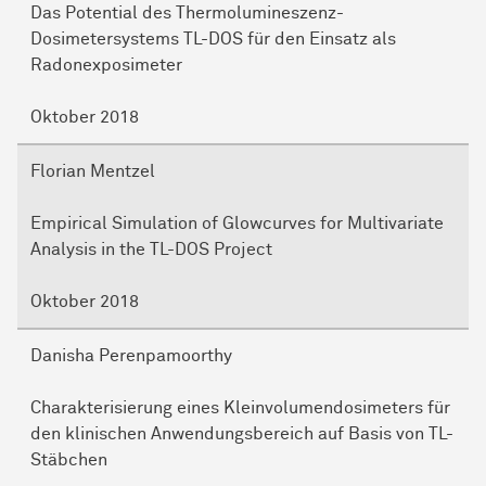
Das Potential des Thermolumineszenz-
Dosimetersystems TL-DOS für den Einsatz als
Radonexposimeter
Oktober 2018
Florian Mentzel
Empirical Simulation of Glowcurves for Multivariate
Analysis in the TL-DOS Project
Oktober 2018
Danisha Perenpamoorthy
Charakterisierung eines Kleinvolumendosimeters für
den klinischen Anwendungsbereich auf Basis von TL-
Stäbchen