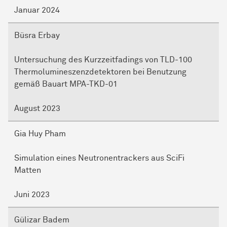
Januar 2024
Büsra Erbay
Untersuchung des Kurzzeitfadings von TLD-100
Thermolumineszenzdetektoren bei Benutzung
gemäß Bauart MPA-TKD-01
August 2023
Gia Huy Pham
Simulation eines Neutronentrackers aus SciFi
Matten
Juni 2023
Gülizar Badem