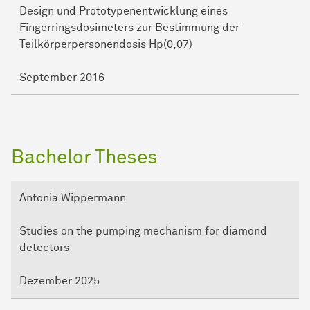
Design und Prototypenentwicklung eines
Fingerringsdosimeters zur Bestimmung der
Teilkörperpersonendosis Hp(0,07)
September 2016
Bachelor Theses
Antonia Wippermann
Studies on the pumping mechanism for diamond
detectors
Dezember 2025