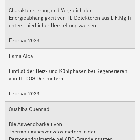
Charakterisierung und Vergleich der
Energieabhängigkeit von TL-Detektoren aus LiF:Mg,Ti
unterschiedlicher Herstellungsweisen
Februar 2023
Esma Alca
Einfluß der Heiz- und Kühlphasen bei Regenerieren
von TL-DOS Dosimetern
Februar 2023
Ouahiba Guennad
Die Anwendbarkeit von
Thermolumineszenzdosimetern in der
Personendosimetrie bei ABC-Brandeinsätzen