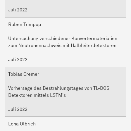
Juli 2022
Ruben Trimpop
Untersuchung verschiedener Konvertermaterialien
zum Neutronennachweis mit Halbleiterdetektoren
Juli 2022
Tobias Cremer
Vorhersage des Bestrahlungstages von TL-DOS
Detektoren mittels LSTM's
Juli 2022
Lena Olbrich