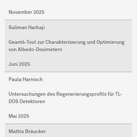
November 2025
Suliman Harbaji
Geant4-Tool zur Charakterisierung und Optimierung
von Albedo-Dosimetern
Juni 2025
Paula Harnisch
Untersuchungen des Regenerierungsprofils für TL-
DOS Detektoren
Mai 2025
Mathis Bräucker