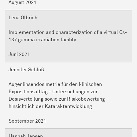
August 2021
Lena Olbrich
Implementation and characterization of a virtual Cs-
137 gamma irradiation facility
Juni 2021
Jennifer Schlüß
Augenlinsendosimetrie für den klinischen
Expositionsalltag - Untersuchungen zur
Dosisverteilung sowie zur Risikobewertung
hinsichtlich der Kataraktentwicklung
September 2021
Hannah Jansen