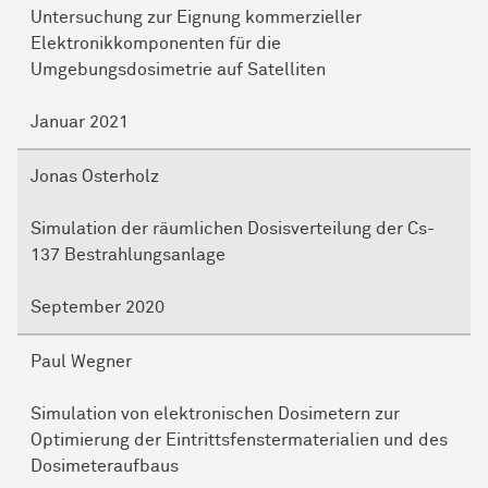
Untersuchung zur Eignung kommerzieller
Elektronikkomponenten für die
Umgebungsdosimetrie auf Satelliten
Januar 2021
Jonas Osterholz
Simulation der räumlichen Dosisverteilung der Cs-
137 Bestrahlungsanlage
September 2020
Paul Wegner
Simulation von elektronischen Dosimetern zur
Optimierung der Eintrittsfenstermaterialien und des
Dosimeteraufbaus