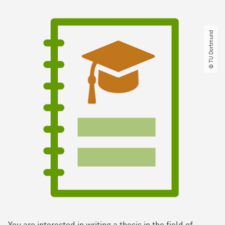
© TU Dortmund