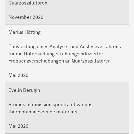
Quarzoszillatoren
November 2020
Marius Hötting
Entwicklung eines Analyse- und Ausleseverfahrens
für die Untersuchung strahlungsinduzierter
Frequenzverschiebungen an Quarzoszillatoren
Mai 2020
Evelin Derugin
Studies of emission spectra of various
thermoluminescence materials
Mai 2020