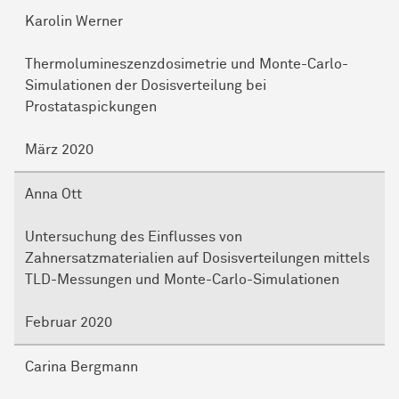
Karolin Werner
Thermolumineszenzdosimetrie und Monte-Carlo-
Simulationen der Dosisverteilung bei
Prostataspickungen
März 2020
Anna Ott
Untersuchung des Einflusses von
Zahnersatzmaterialien auf Dosisverteilungen mittels
TLD-Messungen und Monte-Carlo-Simulationen
Februar 2020
Carina Bergmann