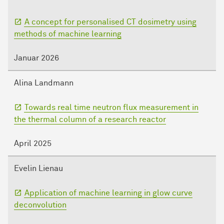
A concept for personalised CT dosimetry using
methods of machine learning
Januar 2026
Alina Landmann
Towards real time neutron flux measurement in
the thermal column of a research reactor
April 2025
Evelin Lienau
Application of machine learning in glow curve
deconvolution