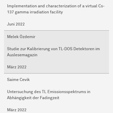
Implementation and characterization of a virtual Cs-
137 gamma irradiation facility
Juni 2022
Melek Özdemir
Studie zur Kalibrierung von TL-DOS Detektoren im
Auslesemagazin
März 2022
Saime Cevik
Untersuchung des TL Emissionsspektrums in
Abhängigkeit der Fadingzeit
März 2022