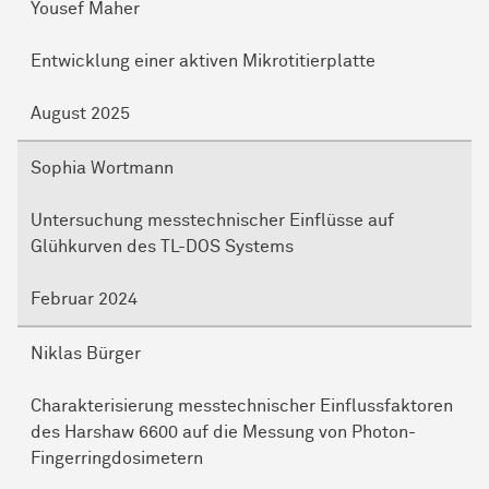
Yousef Maher
Entwicklung einer aktiven Mikrotitierplatte
August 2025
Sophia Wortmann
Untersuchung messtechnischer Einflüsse auf
Glühkurven des TL-DOS Systems
Februar 2024
Niklas Bürger
Charakterisierung messtechnischer Einflussfaktoren
des Harshaw 6600 auf die Messung von Photon-
Fingerringdosimetern