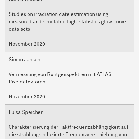
Studies on irradiation date estimation using
measured and simulated high-statistics glow curve
data sets
November 2020
Simon Jansen
Vermessung von Röntgenspektren mit ATLAS
Pixeldetektoren
November 2020
Luisa Speicher
Charakterisierung der Taktfrequenzabhängigkeit auf
die strahlungsinduzierte Frequenzverschiebung von