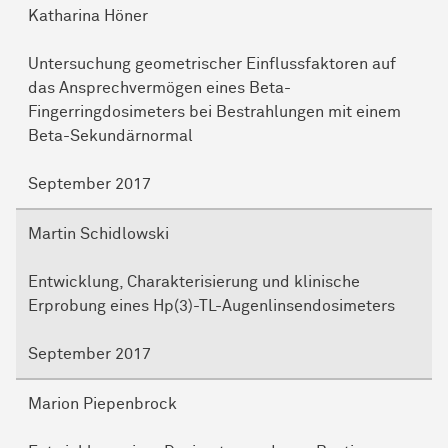
Katharina Höner
Untersuchung geometrischer Einflussfaktoren auf
das Ansprechvermögen eines Beta-
Fingerringdosimeters bei Bestrahlungen mit einem
Beta-Sekundärnormal
September 2017
Martin Schidlowski
Entwicklung, Charakterisierung und klinische
Erprobung eines Hp(3)-TL-Augenlinsendosimeters
September 2017
Marion Piepenbrock