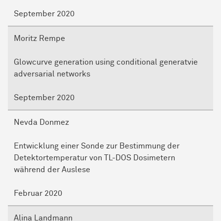
September 2020
Moritz Rempe
Glowcurve generation using conditional generatvie
adversarial networks
September 2020
Nevda Donmez
Entwicklung einer Sonde zur Bestimmung der
Detektortemperatur von TL-DOS Dosimetern
während der Auslese
Februar 2020
Alina Landmann