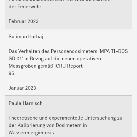
der Feuerwehr
Februar 2023
Suliman Harbaji
Das Verhalten des Personendosimeters 'MPA TL-DOS
GD 01' in Bezug auf die neuen operativen
Messgrößen gemäß ICRU Report
95
Januar 2023
Paula Harnisch
Theoretische und experimentelle Untersuchung zu
der Kalibrierung von Dosimetern in
Wasserenergiedosis