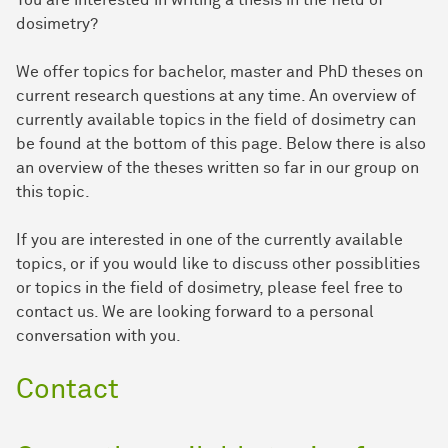
You are interested in writing a thesis in the field of
dosimetry?
We offer topics for bachelor, master and PhD theses on
current re­search questions at any time. An overview of
currently available topics in the field of dosimetry can
be found at the bottom of this page. Below there is also
an overview of the theses written so far in our group on
this topic.
If you are interested in one of the currently available
topics, or if you would like to discuss other possiblities
or topics in the field of dosimetry, please feel free to
contact us. We are looking forward to a personal
conversation with you.
Contact