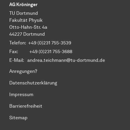
AG Kröninger
TU Dortmund
Fakultät Physik
Otto-Hahn-Str. 4a
44227 Dortmund
Telefon:
+49 (0)231 755-3539
Fax: +49 (0)231 755-3688
E-Mail:
andrea.teichmann@tu-dortmund.de
Anregungen?
Datenschutzerklärung
Impressum
Barrierefreiheit
Sitemap
Zum Seitenanfang