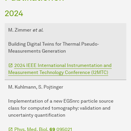
2024
M. Zimmer
et al.
Building Digital Twins for Thermal Pseudo-
Measurements Generation
2024 IEEE International Instrumentation and
Measurement Technology Conference (I2MTC)
M. Kuhlmann, S. Pojtinger
Implementation of a new EGSnrc particle source
class for computed tomography: validation and
uncertainty quantification
Phys. Med. Biol.
69
095021