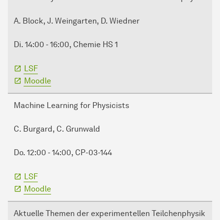
A. Block, J. Weingarten, D. Wiedner
Di. 14:00 - 16:00, Chemie HS 1
LSF
Moodle
Machine Learning for Physicists
C. Burgard, C. Grunwald
Do. 12:00 - 14:00, CP-03-144
LSF
Moodle
Aktuelle Themen der experimentellen Teilchenphysik