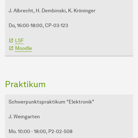
J. Albrecht, H. Dembinski, K. Kröninger
Do, 16:00-18:00, CP-03-123
LSF
Moodle
Praktikum
Schwerpunktspraktikum "Elektronik"
J. Weingarten
Mo. 10:00 - 18:00, P2-02-508