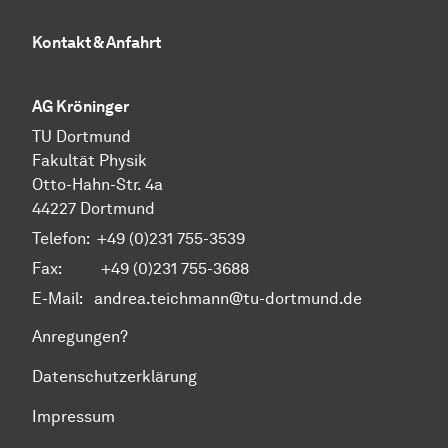
Kontakt & Anfahrt
AG Kröninger
TU Dortmund
Fakultät Physik
Otto-Hahn-Str. 4a
44227 Dortmund
Telefon:
+49 (0)231 755-3539
Fax: +49 (0)231 755-3688
E-Mail:
andrea.teichmann@tu-dortmund.de
Anregungen?
Datenschutzerklärung
Impressum