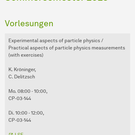
Vorlesungen
Experimental aspects of particle physics /
Practical aspects of particle physics measurements
(with exercises)
K. Kröninger,
C. Delitzsch
Mo. 08:00 - 10:00,
CP-03-144
Di. 10:00 - 12:00,
CP-03-144
LSF