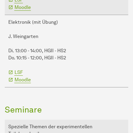
Moodle
Elektronik (mit Übung)
J. Weingarten
Di. 13:00 - 14:00, HGII - HS2
Do. 10:15 - 12:00, HGII - HS2
LSF
Moodle
Seminare
Spezielle Themen der experimentellen